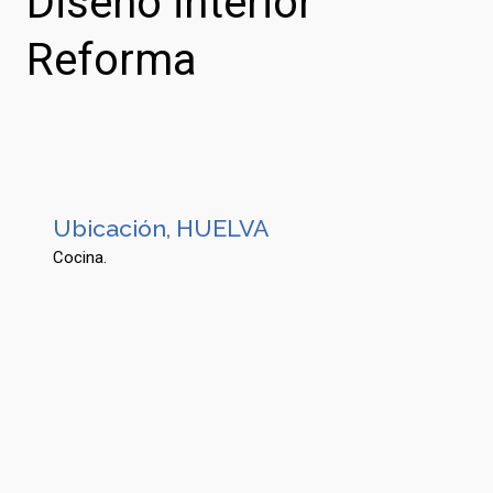
Diseño interior
Reforma
Ubicación, HUELVA
Cocina.