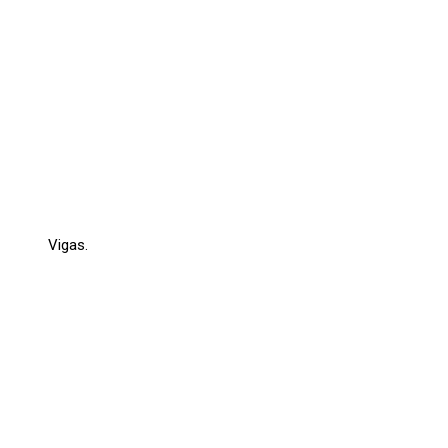
Vigas.