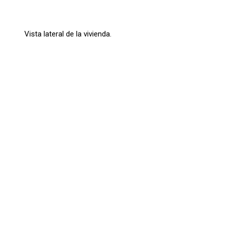
Vista lateral de la vivienda.