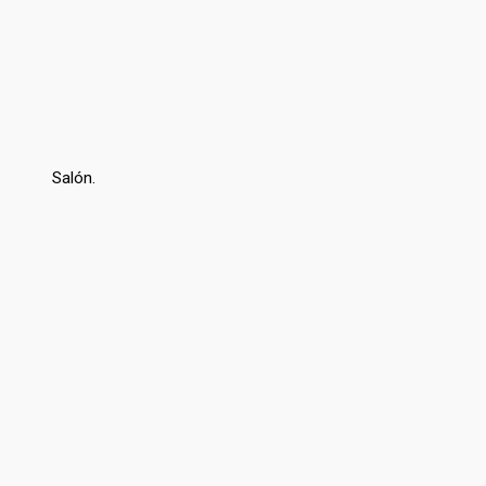
Salón.