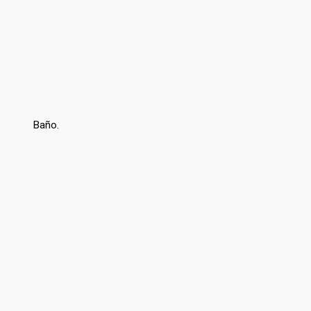
Baño.