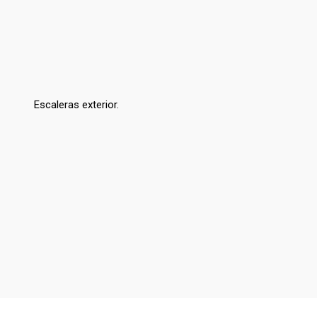
Escaleras exterior.