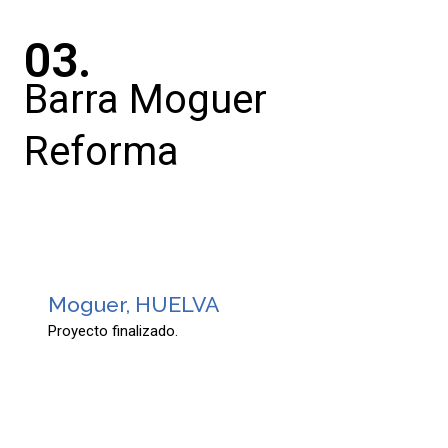
03.
Barra Moguer
Reforma
Moguer, HUELVA
Proyecto finalizado.