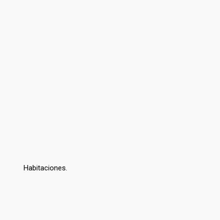
Habitaciones.