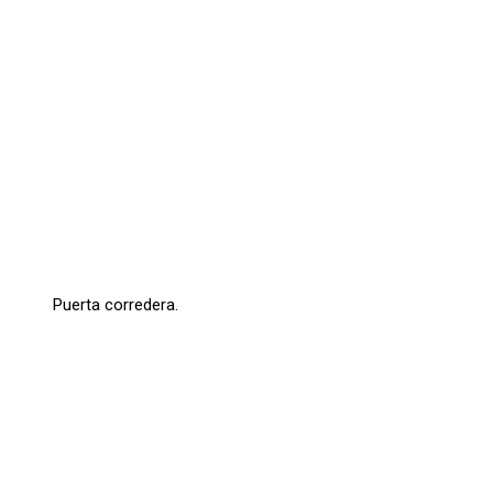
Puerta corredera.