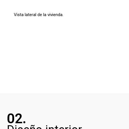
Vista lateral de la vivienda.
02.