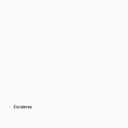
Escaleras.