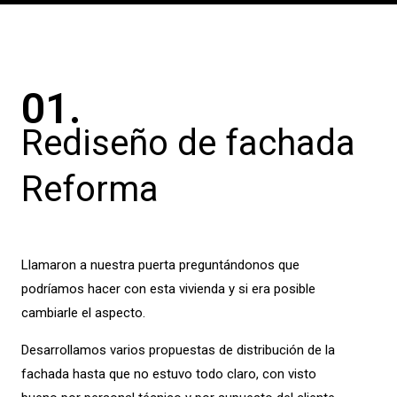
01.
Rediseño de fachada
Reforma
Llamaron a nuestra puerta preguntándonos que
podríamos hacer con esta vivienda y si era posible
cambiarle el aspecto.
Desarrollamos varios propuestas de distribución de la
fachada hasta que no estuvo todo claro, con visto