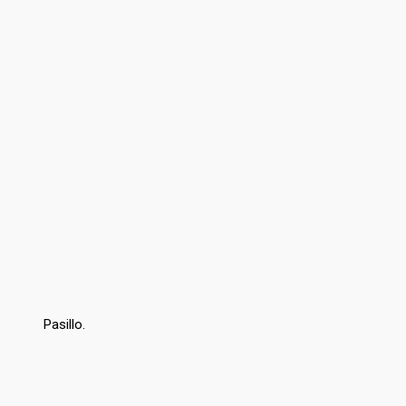
Pasillo.