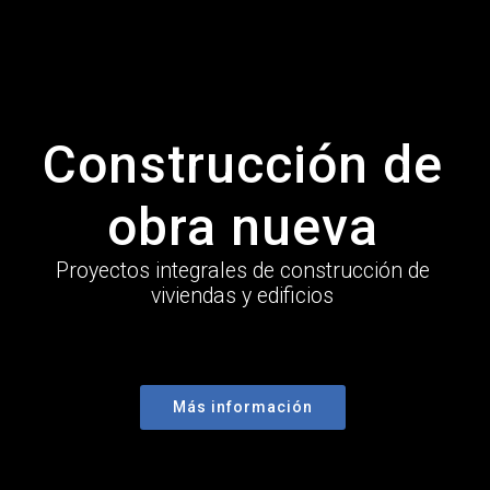
Construcción de
obra nueva
Proyectos integrales de construcción de
viviendas y edificios
Más información