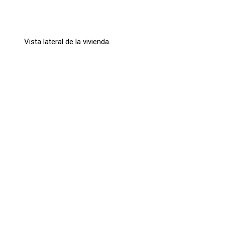
Vista lateral de la vivienda.