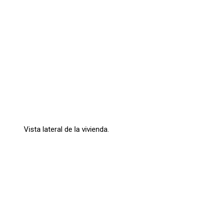
Vista lateral de la vivienda.