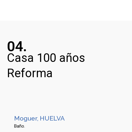
04.
Casa 100 años
Reforma
Moguer, HUELVA
Baño.